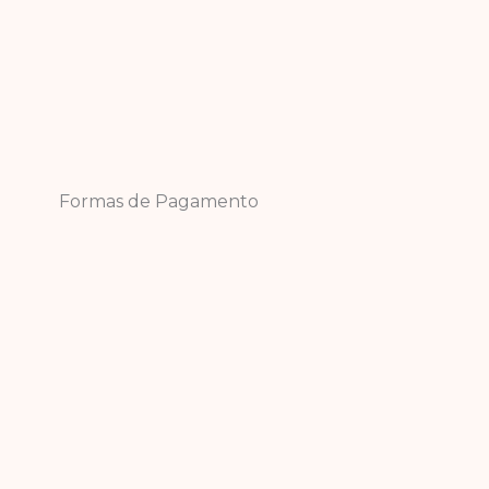
Formas de Pagamento