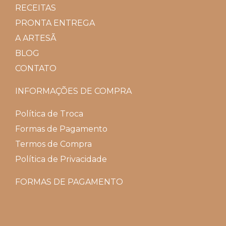
RECEITAS
PRONTA ENTREGA
A ARTESÃ
BLOG
CONTATO
INFORMAÇÕES DE COMPRA
Política de Troca
Formas de Pagamento
Termos de Compra
Política de Privacidade
FORMAS DE PAGAMENTO