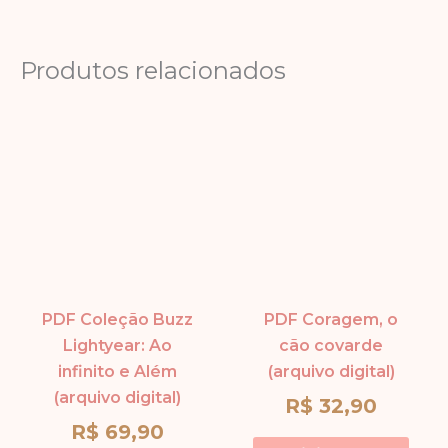
Produtos relacionados
PDF Coleção Buzz
PDF Coragem, o
Lightyear: Ao
cão covarde
infinito e Além
(arquivo digital)
(arquivo digital)
R$
32,90
R$
69,90