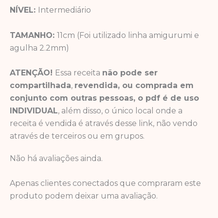
NÍVEL:
Intermediário
TAMANHO:
11cm (Foi utilizado linha amigurumi e
agulha 2.2mm)
ATENÇÃO!
Essa receita
não pode ser
compartilhada
,
revendida, ou comprada em
conjunto com outras pessoas, o pdf é de uso
INDIVIDUAL
, além disso, o único local onde a
receita é vendida é através desse link, não vendo
através de terceiros ou em grupos.
Não há avaliações ainda.
Apenas clientes conectados que compraram este
produto podem deixar uma avaliação.